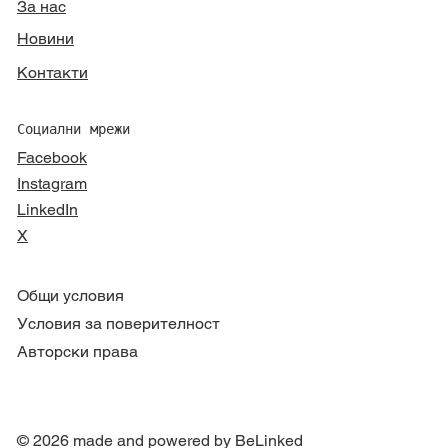
За нас
Новини
Контакти
Социални мрежи
Facebook
Instagram
LinkedIn
X
Общи условия
Условия за поверителност
Авторски права
© 2026 made and powered by BeLinked