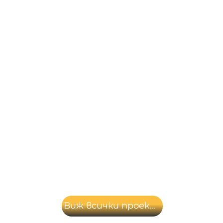
Виж всички проекти