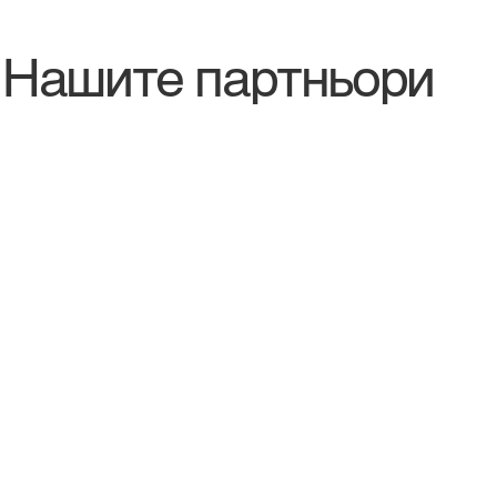
Нашите партньори