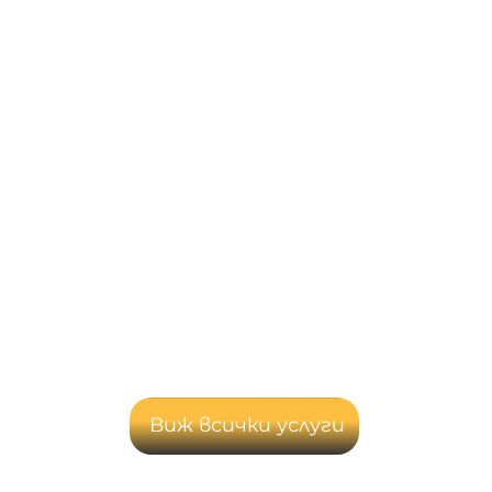
Виж всички услуги