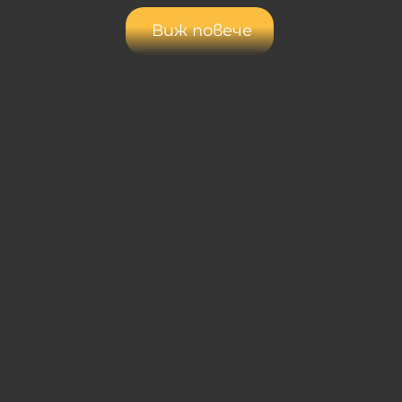
Виж повече