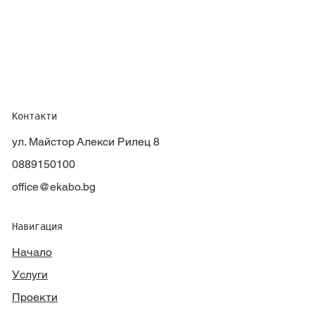
Контакти
ул. Майстор Алекси Рилец 8
0889150100
office@ekabo.bg
Навигация
Начало
Услуги
Проекти