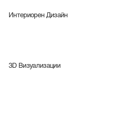
Интериорен Дизайн
3D Визуализации