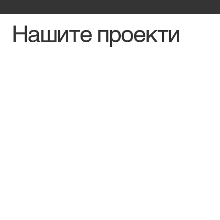
Нашите проекти